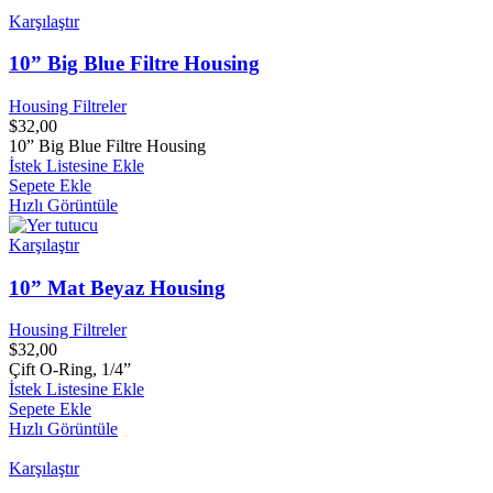
Karşılaştır
10” Big Blue Filtre Housing
Housing Filtreler
$
32,00
10” Big Blue Filtre Housing
İstek Listesine Ekle
Sepete Ekle
Hızlı Görüntüle
Karşılaştır
10” Mat Beyaz Housing
Housing Filtreler
$
32,00
Çift O-Ring, 1/4”
İstek Listesine Ekle
Sepete Ekle
Hızlı Görüntüle
Karşılaştır