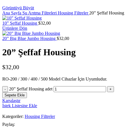
Görüntüyü Büyüt
Ana Sayfa
Su Arıtma Filtreleri
Housing Filtreler
20” Şeffaf Housing
10” Şeffaf Housing
$
32,00
Ürünlere Dön
20” Big Blue Jumbo Housing
$
32,00
20” Şeffaf Housing
$
32,00
RO-200 / 300 / 400 / 500 Model Cihazlar İçin Uyumludur.
20” Şeffaf Housing adet
Sepete Ekle
Karşılaştır
İstek Listesine Ekle
Kategoriler:
Housing Filtreler
Paylaş: