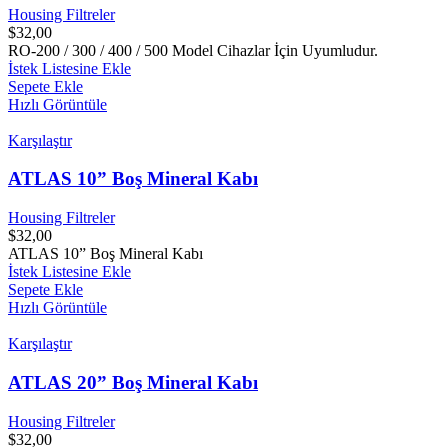
Housing Filtreler
$
32,00
RO-200 / 300 / 400 / 500 Model Cihazlar İçin Uyumludur.
İstek Listesine Ekle
Sepete Ekle
Hızlı Görüntüle
Karşılaştır
ATLAS 10” Boş Mineral Kabı
Housing Filtreler
$
32,00
ATLAS 10” Boş Mineral Kabı
İstek Listesine Ekle
Sepete Ekle
Hızlı Görüntüle
Karşılaştır
ATLAS 20” Boş Mineral Kabı
Housing Filtreler
$
32,00