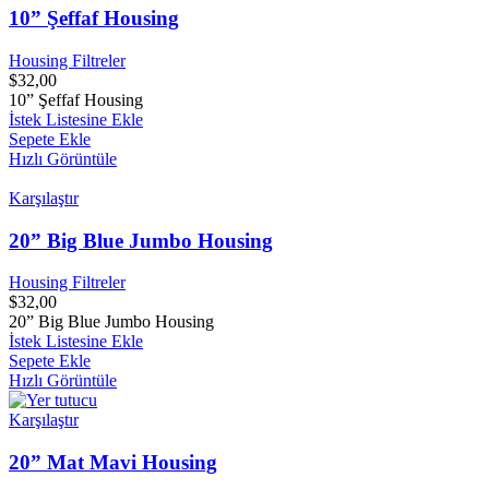
10” Şeffaf Housing
Housing Filtreler
$
32,00
10” Şeffaf Housing
İstek Listesine Ekle
Sepete Ekle
Hızlı Görüntüle
Karşılaştır
20” Big Blue Jumbo Housing
Housing Filtreler
$
32,00
20” Big Blue Jumbo Housing
İstek Listesine Ekle
Sepete Ekle
Hızlı Görüntüle
Karşılaştır
20” Mat Mavi Housing