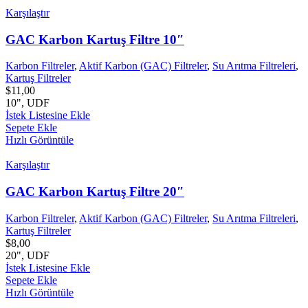
Karşılaştır
GAC Karbon Kartuş Filtre 10″
Karbon Filtreler
,
Aktif Karbon (GAC) Filtreler
,
Su Arıtma Filtreleri
,
Kartuş Filtreler
$
11,00
10", UDF
İstek Listesine Ekle
Sepete Ekle
Hızlı Görüntüle
Karşılaştır
GAC Karbon Kartuş Filtre 20″
Karbon Filtreler
,
Aktif Karbon (GAC) Filtreler
,
Su Arıtma Filtreleri
,
Kartuş Filtreler
$
8,00
20", UDF
İstek Listesine Ekle
Sepete Ekle
Hızlı Görüntüle