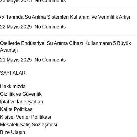
23 Mayıs 2025
No Comments
🌿 Tarımda Su Arıtma Sistemleri Kullanımı ve Verimlilik Artışı
22 Mayıs 2025
No Comments
Otellerde Endüstriyel Su Arıtma Cihazı Kullanmanın 5 Büyük
Avantajı
21 Mayıs 2025
No Comments
SAYFALAR
Hakkımızda
Gizlilik ve Güvenlik
İptal ve İade Şartları
Kalite Politikası
Kişisel Veriler Politikası
Mesafeli Satış Sözleşmesi
Bize Ulaşın