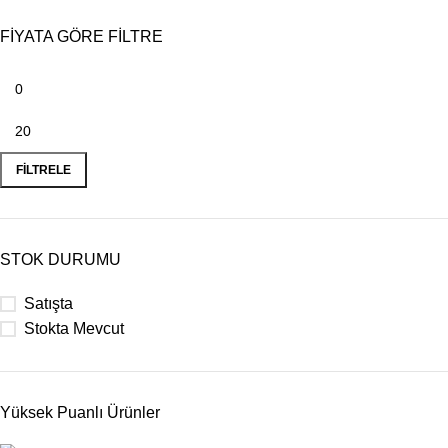
FİYATA GÖRE FİLTRE
FILTRELE
STOK DURUMU
Satışta
Stokta Mevcut
Yüksek Puanlı Ürünler