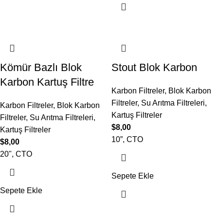
Kömür Bazlı Blok
Stout Blok Karbon
Karbon Kartuş Filtre
Karbon Filtreler
,
Blok Karbon
Filtreler
,
Su Arıtma Filtreleri
,
Karbon Filtreler
,
Blok Karbon
Kartuş Filtreler
Filtreler
,
Su Arıtma Filtreleri
,
$
8,00
Kartuş Filtreler
10”, CTO
$
8,00
20", CTO
Sepete Ekle
Sepete Ekle