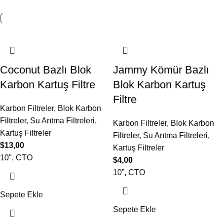
Coconut Bazlı Blok
Jammy Kömür Bazlı
Karbon Kartuş Filtre
Blok Karbon Kartuş
Filtre
Karbon Filtreler
,
Blok Karbon
Filtreler
,
Su Arıtma Filtreleri
,
Karbon Filtreler
,
Blok Karbon
Kartuş Filtreler
Filtreler
,
Su Arıtma Filtreleri
,
$
13,00
Kartuş Filtreler
10", CTO
$
4,00
10”, CTO
Sepete Ekle
Sepete Ekle