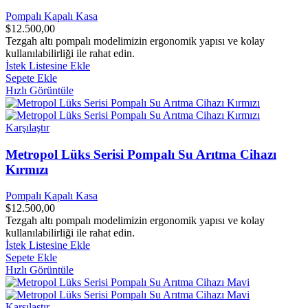
Pompalı Kapalı Kasa
$
12.500,00
Tezgah altı pompalı modelimizin ergonomik yapısı ve kolay
kullanılabilirliği ile rahat edin.
İstek Listesine Ekle
Sepete Ekle
Hızlı Görüntüle
Karşılaştır
Metropol Lüks Serisi Pompalı Su Arıtma Cihazı
Kırmızı
Pompalı Kapalı Kasa
$
12.500,00
Tezgah altı pompalı modelimizin ergonomik yapısı ve kolay
kullanılabilirliği ile rahat edin.
İstek Listesine Ekle
Sepete Ekle
Hızlı Görüntüle
Karşılaştır