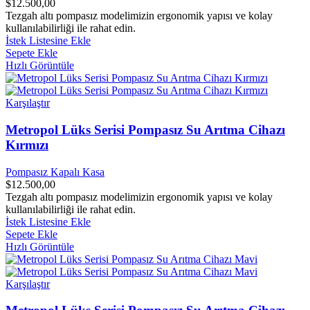
$
12.500,00
Tezgah altı pompasız modelimizin ergonomik yapısı ve kolay
kullanılabilirliği ile rahat edin.
İstek Listesine Ekle
Sepete Ekle
Hızlı Görüntüle
Karşılaştır
Metropol Lüks Serisi Pompasız Su Arıtma Cihazı
Kırmızı
Pompasız Kapalı Kasa
$
12.500,00
Tezgah altı pompasız modelimizin ergonomik yapısı ve kolay
kullanılabilirliği ile rahat edin.
İstek Listesine Ekle
Sepete Ekle
Hızlı Görüntüle
Karşılaştır