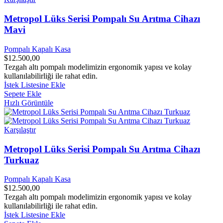
Metropol Lüks Serisi Pompalı Su Arıtma Cihazı
Mavi
Pompalı Kapalı Kasa
$
12.500,00
Tezgah altı pompalı modelimizin ergonomik yapısı ve kolay
kullanılabilirliği ile rahat edin.
İstek Listesine Ekle
Sepete Ekle
Hızlı Görüntüle
Karşılaştır
Metropol Lüks Serisi Pompalı Su Arıtma Cihazı
Turkuaz
Pompalı Kapalı Kasa
$
12.500,00
Tezgah altı pompalı modelimizin ergonomik yapısı ve kolay
kullanılabilirliği ile rahat edin.
İstek Listesine Ekle