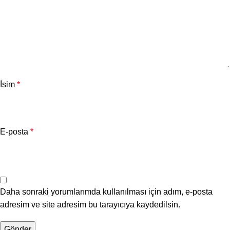
İsim
*
E-posta
*
Daha sonraki yorumlarımda kullanılması için adım, e-posta
adresim ve site adresim bu tarayıcıya kaydedilsin.