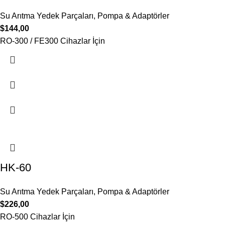
Su Arıtma Yedek Parçaları
,
Pompa & Adaptörler
$
144,00
RO-300 / FE300 Cihazlar İçin
HK-60
Su Arıtma Yedek Parçaları
,
Pompa & Adaptörler
$
226,00
RO-500 Cihazlar İçin