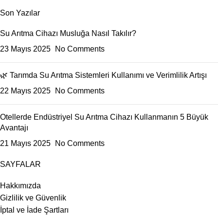
Son Yazılar
Su Arıtma Cihazı Musluğa Nasıl Takılır?
23 Mayıs 2025
No Comments
🌿 Tarımda Su Arıtma Sistemleri Kullanımı ve Verimlilik Artışı
22 Mayıs 2025
No Comments
Otellerde Endüstriyel Su Arıtma Cihazı Kullanmanın 5 Büyük
Avantajı
21 Mayıs 2025
No Comments
SAYFALAR
Hakkımızda
Gizlilik ve Güvenlik
İptal ve İade Şartları