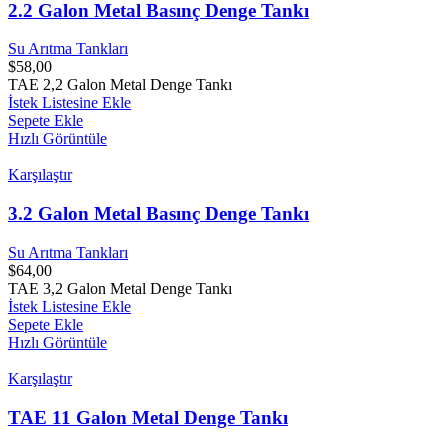
2.2 Galon Metal Basınç Denge Tankı
Su Arıtma Tankları
$
58,00
TAE 2,2 Galon Metal Denge Tankı
İstek Listesine Ekle
Sepete Ekle
Hızlı Görüntüle
Karşılaştır
3.2 Galon Metal Basınç Denge Tankı
Su Arıtma Tankları
$
64,00
TAE 3,2 Galon Metal Denge Tankı
İstek Listesine Ekle
Sepete Ekle
Hızlı Görüntüle
Karşılaştır
TAE 11 Galon Metal Denge Tankı