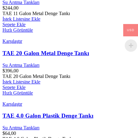
Su Arıtma Tankları
$
244,00
TAE 11 Galon Metal Denge Tankı
İstek Listesine Ekle
Sepete Ekle
Hızlı Görüntüle
USD
Karşılaştır
TAE 20 Galon Metal Denge Tankı
Su Arıtma Tankları
$
396,00
TAE 20 Galon Metal Denge Tankı
İstek Listesine Ekle
Sepete Ekle
Hızlı Görüntüle
Karşılaştır
TAE 4.0 Galon Plastik Denge Tankı
Su Arıtma Tankları
$
64,00