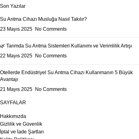
Son Yazılar
Su Arıtma Cihazı Musluğa Nasıl Takılır?
23 Mayıs 2025
No Comments
🌿 Tarımda Su Arıtma Sistemleri Kullanımı ve Verimlilik Artışı
22 Mayıs 2025
No Comments
Otellerde Endüstriyel Su Arıtma Cihazı Kullanmanın 5 Büyük
Avantajı
21 Mayıs 2025
No Comments
SAYFALAR
Hakkımızda
Gizlilik ve Güvenlik
İptal ve İade Şartları