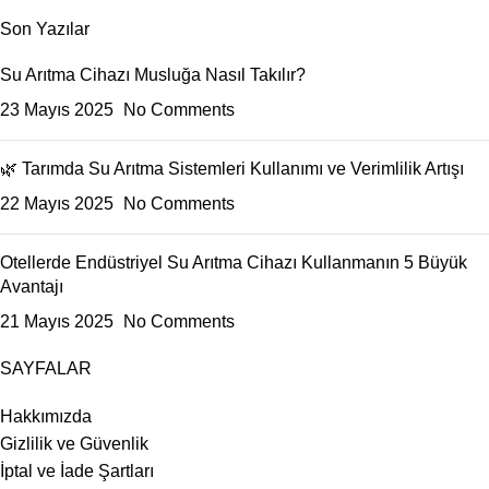
Son Yazılar
Su Arıtma Cihazı Musluğa Nasıl Takılır?
23 Mayıs 2025
No Comments
🌿 Tarımda Su Arıtma Sistemleri Kullanımı ve Verimlilik Artışı
22 Mayıs 2025
No Comments
Otellerde Endüstriyel Su Arıtma Cihazı Kullanmanın 5 Büyük
Avantajı
21 Mayıs 2025
No Comments
SAYFALAR
Hakkımızda
Gizlilik ve Güvenlik
İptal ve İade Şartları