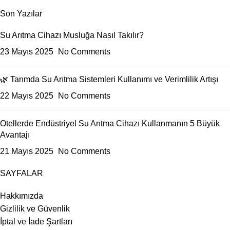
Son Yazılar
Su Arıtma Cihazı Musluğa Nasıl Takılır?
23 Mayıs 2025
No Comments
🌿 Tarımda Su Arıtma Sistemleri Kullanımı ve Verimlilik Artışı
22 Mayıs 2025
No Comments
Otellerde Endüstriyel Su Arıtma Cihazı Kullanmanın 5 Büyük
Avantajı
21 Mayıs 2025
No Comments
SAYFALAR
Hakkımızda
Gizlilik ve Güvenlik
İptal ve İade Şartları