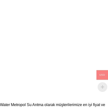
USD
Water Metropol Su Arıtma olarak müşterilerimize en iyi fiyat ve