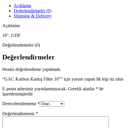
Açıklama
Değerlendirmeler (0)
Shipping & Delivery
Açıklama
10″, UDF
Değerlendirmeler (0)
Değerlendirmeler
Henüz değerlendirme yapılmadı.
“GAC Karbon Kartuş Filtre 10″” için yorum yapan ilk kişi siz olun
E-posta adresiniz yayınlanmayacak.
Gerekli alanlar
*
ile
işaretlenmişlerdir
Derecelendirmeniz
*
Değerlendirmeniz
*