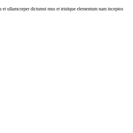
 a et ullamcorper dictumst mus et tristique elementum nam inceptos