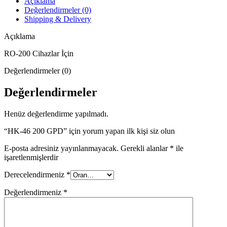
Açıklama
Değerlendirmeler (0)
Shipping & Delivery
Açıklama
RO-200 Cihazlar İçin
Değerlendirmeler (0)
Değerlendirmeler
Henüz değerlendirme yapılmadı.
“HK-46 200 GPD” için yorum yapan ilk kişi siz olun
E-posta adresiniz yayınlanmayacak.
Gerekli alanlar
*
ile
işaretlenmişlerdir
Derecelendirmeniz
*
Değerlendirmeniz
*