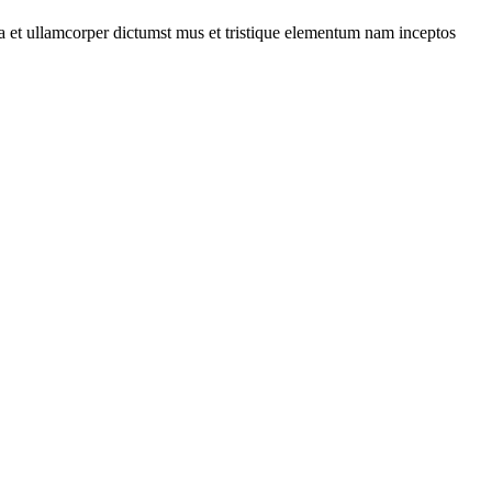
 a et ullamcorper dictumst mus et tristique elementum nam inceptos