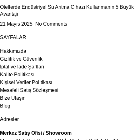
Otellerde Endüstriyel Su Arıtma Cihazı Kullanmanın 5 Büyük
Avantajı
21 Mayıs 2025
No Comments
SAYFALAR
Hakkımızda
Gizlilik ve Güvenlik
İptal ve İade Şartları
Kalite Politikası
Kişisel Veriler Politikası
Mesafeli Satış Sözleşmesi
Bize Ulaşın
Blog
Adresler
Merkez Satış Ofisi / Showroom