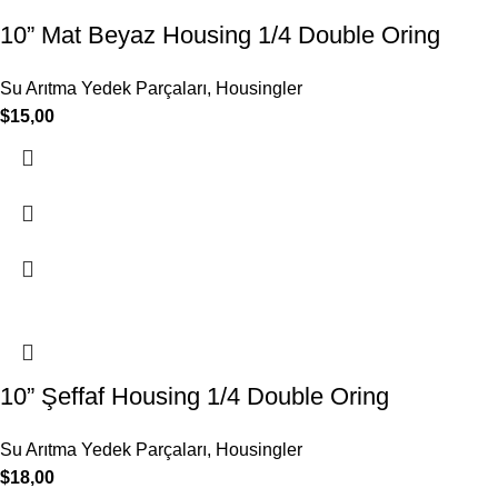
10” Mat Beyaz Housing 1/4 Double Oring
Su Arıtma Yedek Parçaları
,
Housingler
$
15,00
10” Şeffaf Housing 1/4 Double Oring
Su Arıtma Yedek Parçaları
,
Housingler
$
18,00