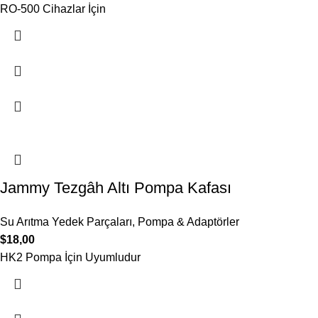
RO-500 Cihazlar İçin
Jammy Tezgâh Altı Pompa Kafası
Su Arıtma Yedek Parçaları
,
Pompa & Adaptörler
$
18,00
HK2 Pompa İçin Uyumludur