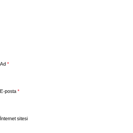
Ad
*
E-posta
*
İnternet sitesi