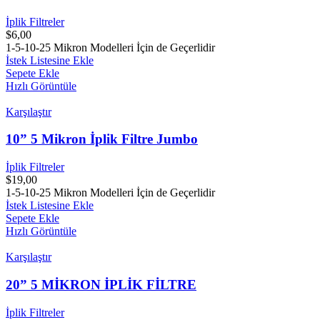
İplik Filtreler
$
6,00
1-5-10-25 Mikron Modelleri İçin de Geçerlidir
İstek Listesine Ekle
Sepete Ekle
Hızlı Görüntüle
Karşılaştır
10” 5 Mikron İplik Filtre Jumbo
İplik Filtreler
$
19,00
1-5-10-25 Mikron Modelleri İçin de Geçerlidir
İstek Listesine Ekle
Sepete Ekle
Hızlı Görüntüle
Karşılaştır
20” 5 MİKRON İPLİK FİLTRE
İplik Filtreler