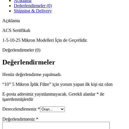
Açıklama
Değerlendirmeler (0)
Shipping & Delivery
Açıklama
ACS Sertifikalı
1-5-10-25 Mikron Modelleri İçin de Geçerlidir.
Değerlendirmeler (0)
Değerlendirmeler
Henüz değerlendirme yapılmadı.
“10” 5 Mikron İplik Filtre” için yorum yapan ilk kişi siz olun
E-posta adresiniz yayınlanmayacak.
Gerekli alanlar
*
ile
işaretlenmişlerdir
Derecelendirmeniz
*
Değerlendirmeniz
*