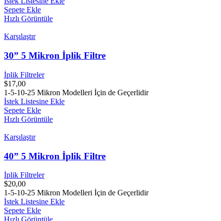
İstek Listesine Ekle
Sepete Ekle
Hızlı Görüntüle
Karşılaştır
30” 5 Mikron İplik Filtre
İplik Filtreler
$
17,00
1-5-10-25 Mikron Modelleri İçin de Geçerlidir
İstek Listesine Ekle
Sepete Ekle
Hızlı Görüntüle
Karşılaştır
40” 5 Mikron İplik Filtre
İplik Filtreler
$
20,00
1-5-10-25 Mikron Modelleri İçin de Geçerlidir
İstek Listesine Ekle
Sepete Ekle
Hızlı Görüntüle