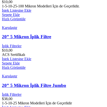
$
10,00
1-5-10-25-100 Mikron Modelleri İçin de Geçerlidir.
İstek Listesine Ekle
Sepete Ekle
Hızlı Görüntüle
Karşılaştır
20” 5 Mikron İplik Filtre
İplik Filtreler
$
10,00
ACS Sertifikalı
İstek Listesine Ekle
Sepete Ekle
Hızlı Görüntüle
Karşılaştır
20” 5 Mikron İplik Filtre Jumbo
İplik Filtreler
$
38,00
1-5-10-25 Mikron Modelleri İçin de Geçerlidir