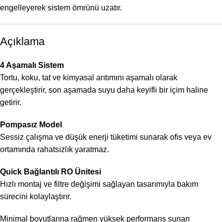
engelleyerek sistem ömrünü uzatır.
Açıklama
4 Aşamalı Sistem
Tortu, koku, tat ve kimyasal arıtımını aşamalı olarak
gerçekleştirir, son aşamada suyu daha keyifli bir içim haline
getirir.
Pompasız Model
Sessiz çalışma ve düşük enerji tüketimi sunarak ofis veya ev
ortamında rahatsızlık yaratmaz.
Quick Bağlantılı RO Ünitesi
Hızlı montaj ve filtre değişimi sağlayan tasarımıyla bakım
sürecini kolaylaştırır.
Minimal boyutlarına rağmen yüksek performans sunan