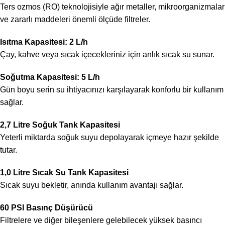
Ters ozmos (RO) teknolojisiyle ağır metaller, mikroorganizmalar
ve zararlı maddeleri önemli ölçüde filtreler.
Isıtma Kapasitesi: 2 L/h
Çay, kahve veya sıcak içecekleriniz için anlık sıcak su sunar.
Soğutma Kapasitesi: 5 L/h
Gün boyu serin su ihtiyacınızı karşılayarak konforlu bir kullanım
sağlar.
2,7 Litre Soğuk Tank Kapasitesi
Yeterli miktarda soğuk suyu depolayarak içmeye hazır şekilde
tutar.
1,0 Litre Sıcak Su Tank Kapasitesi
Sıcak suyu bekletir, anında kullanım avantajı sağlar.
60 PSI Basınç Düşürücü
Filtrelere ve diğer bileşenlere gelebilecek yüksek basıncı