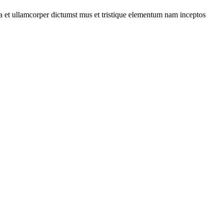
 a et ullamcorper dictumst mus et tristique elementum nam inceptos