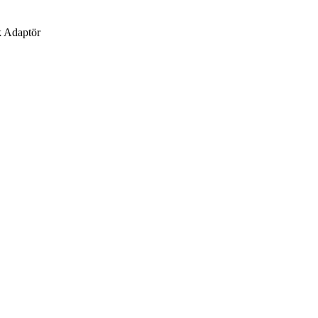
k Adaptör