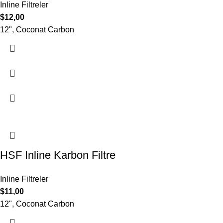
Inline Filtreler
$
12,00
12", Coconat Carbon
HSF Inline Karbon Filtre
Inline Filtreler
$
11,00
12", Coconat Carbon