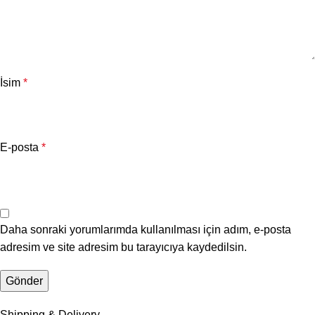
İsim
*
E-posta
*
Daha sonraki yorumlarımda kullanılması için adım, e-posta
adresim ve site adresim bu tarayıcıya kaydedilsin.
Shipping & Delivery