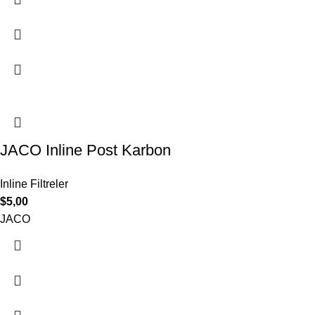
JACO Inline Post Karbon
Inline Filtreler
$
5,00
JACO