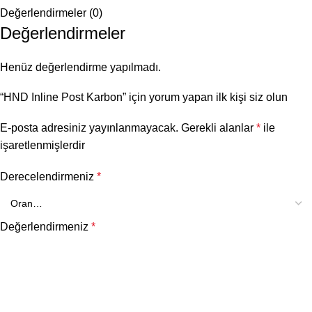
Değerlendirmeler (0)
Değerlendirmeler
Henüz değerlendirme yapılmadı.
“HND Inline Post Karbon” için yorum yapan ilk kişi siz olun
E-posta adresiniz yayınlanmayacak.
Gerekli alanlar
*
ile
işaretlenmişlerdir
Derecelendirmeniz
*
Değerlendirmeniz
*