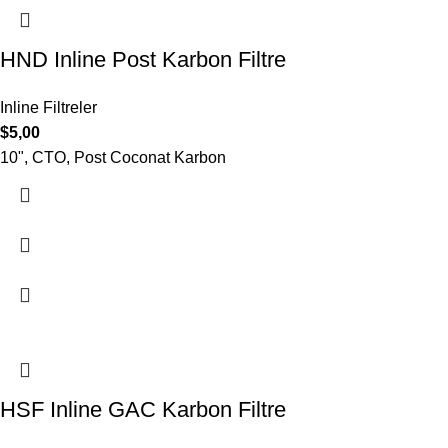
HND Inline Post Karbon Filtre
Inline Filtreler
$
5,00
10", CTO, Post Coconat Karbon
HSF Inline GAC Karbon Filtre