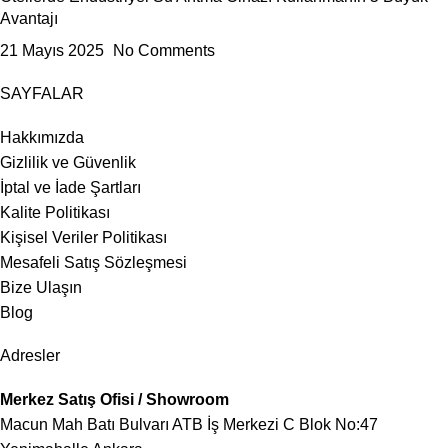
Avantajı
21 Mayıs 2025
No Comments
SAYFALAR
Hakkımızda
Gizlilik ve Güvenlik
İptal ve İade Şartları
Kalite Politikası
Kişisel Veriler Politikası
Mesafeli Satış Sözleşmesi
Bize Ulaşın
Blog
Adresler
Merkez Satış Ofisi / Showroom
Macun Mah Batı Bulvarı ATB İş Merkezi C Blok No:47