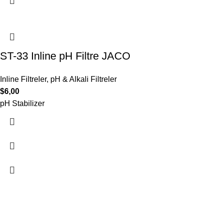
ST-33 Inline pH Filtre JACO
Inline Filtreler
,
pH & Alkali Filtreler
$
6,00
pH Stabilizer