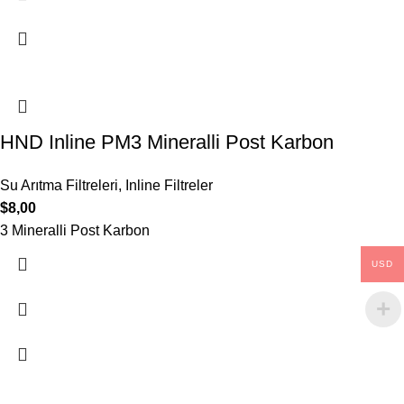
HND Inline PM3 Mineralli Post Karbon
Su Arıtma Filtreleri
,
Inline Filtreler
$
8,00
3 Mineralli Post Karbon
USD