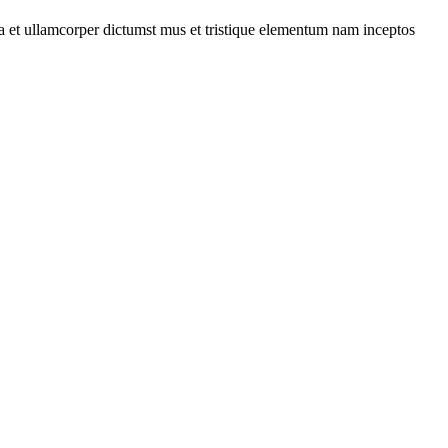
 a et ullamcorper dictumst mus et tristique elementum nam inceptos