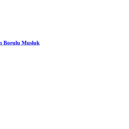
on Borulu Musluk