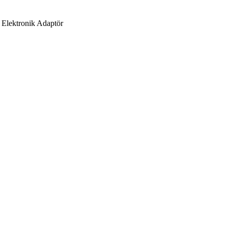
 Elektronik Adaptör