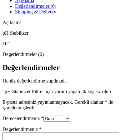
Açıklama
Değerlendirmeler (0)
Shipping & Delivery
Açıklama
pH Stabilizer
10”
Değerlendirmeler (0)
Değerlendirmeler
Henüz değerlendirme yapılmadı.
“pH Stabilizer Filtre” için yorum yapan ilk kişi siz olun
E-posta adresiniz yayınlanmayacak.
Gerekli alanlar
*
ile
işaretlenmişlerdir
Derecelendirmeniz
*
Değerlendirmeniz
*