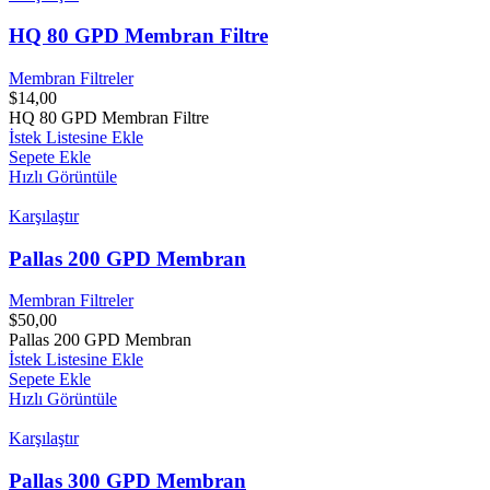
HQ 80 GPD Membran Filtre
Membran Filtreler
$
14,00
HQ 80 GPD Membran Filtre
İstek Listesine Ekle
Sepete Ekle
Hızlı Görüntüle
Karşılaştır
Pallas 200 GPD Membran
Membran Filtreler
$
50,00
Pallas 200 GPD Membran
İstek Listesine Ekle
Sepete Ekle
Hızlı Görüntüle
Karşılaştır
Pallas 300 GPD Membran