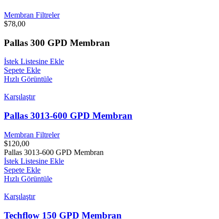
Membran Filtreler
$
78,00
Pallas 300 GPD Membran
İstek Listesine Ekle
Sepete Ekle
Hızlı Görüntüle
Karşılaştır
Pallas 3013-600 GPD Membran
Membran Filtreler
$
120,00
Pallas 3013-600 GPD Membran
İstek Listesine Ekle
Sepete Ekle
Hızlı Görüntüle
Karşılaştır
Techflow 150 GPD Membran