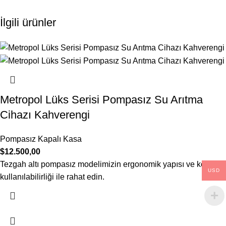
İlgili ürünler
Metropol Lüks Serisi Pompasız Su Arıtma
Cihazı Kahverengi
Pompasız Kapalı Kasa
$
12.500,00
Tezgah altı pompasız modelimizin ergonomik yapısı ve kolay
USD
kullanılabilirliği ile rahat edin.