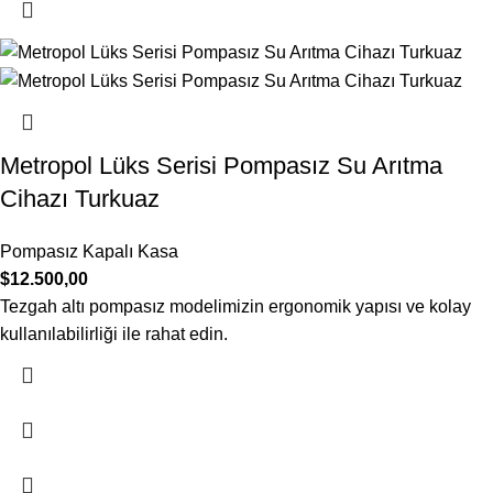
Metropol Lüks Serisi Pompasız Su Arıtma
Cihazı Turkuaz
Pompasız Kapalı Kasa
$
12.500,00
Tezgah altı pompasız modelimizin ergonomik yapısı ve kolay
kullanılabilirliği ile rahat edin.