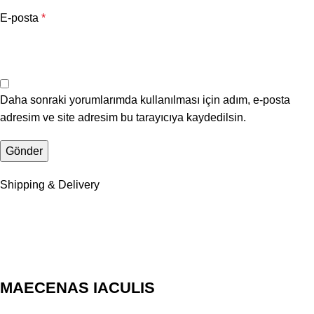
E-posta
*
Daha sonraki yorumlarımda kullanılması için adım, e-posta
adresim ve site adresim bu tarayıcıya kaydedilsin.
Shipping & Delivery
MAECENAS IACULIS