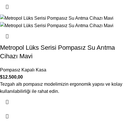
Metropol Lüks Serisi Pompasız Su Arıtma
Cihazı Mavi
Pompasız Kapalı Kasa
$
12.500,00
Tezgah altı pompasız modelimizin ergonomik yapısı ve kolay
kullanılabilirliği ile rahat edin.