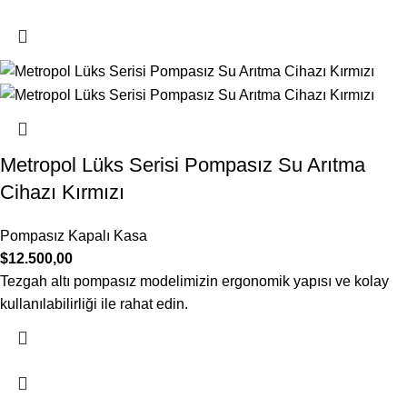
Metropol Lüks Serisi Pompasız Su Arıtma
Cihazı Kırmızı
Pompasız Kapalı Kasa
$
12.500,00
Tezgah altı pompasız modelimizin ergonomik yapısı ve kolay
kullanılabilirliği ile rahat edin.