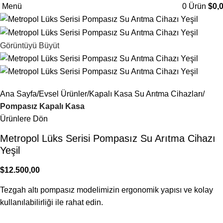
Menü
0
Ürün
$
0,
Görüntüyü Büyüt
Ana Sayfa
Evsel Ürünler
Kapalı Kasa Su Arıtma Cihazları
Pompasız Kapalı Kasa
Ürünlere Dön
Metropol Lüks Serisi Pompasız Su Arıtma Cihazı
Yeşil
$
12.500,00
Tezgah altı pompasız modelimizin ergonomik yapısı ve kolay
kullanılabilirliği ile rahat edin.