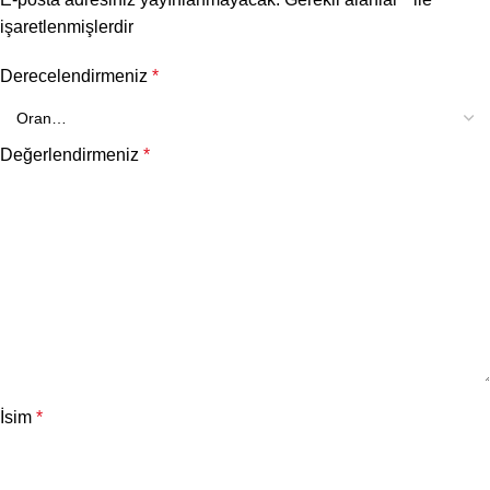
işaretlenmişlerdir
Derecelendirmeniz
*
Değerlendirmeniz
*
İsim
*