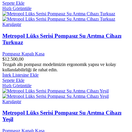
Sepete Ekle
Hızlı Görüntüle
Karşılaştır
Metropol Lüks Serisi Pompasız Su Arıtma Cihazı
Turkuaz
Pompasız Kapalı Kasa
$
12.500,00
Tezgah altı pompasız modelimizin ergonomik yapısı ve kolay
kullanılabilirliği ile rahat edin.
İstek Listesine Ekle
Sepete Ekle
Hızlı Görüntüle
Karşılaştır
Metropol Lüks Serisi Pompasız Su Arıtma Cihazı
Yeşil
Pompasız Kapalı Kasa