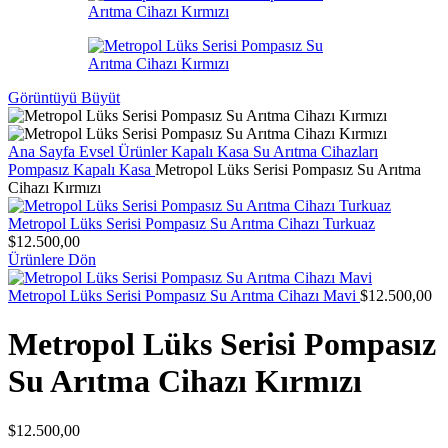
Görüntüyü Büyüt
Ana Sayfa
Evsel Ürünler
Kapalı Kasa Su Arıtma Cihazları
Pompasız Kapalı Kasa
Metropol Lüks Serisi Pompasız Su Arıtma
Cihazı Kırmızı
Metropol Lüks Serisi Pompasız Su Arıtma Cihazı Turkuaz
$
12.500,00
Ürünlere Dön
Metropol Lüks Serisi Pompasız Su Arıtma Cihazı Mavi
$
12.500,00
Metropol Lüks Serisi Pompasız
Su Arıtma Cihazı Kırmızı
$
12.500,00