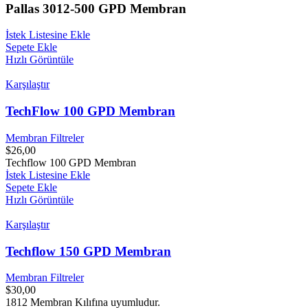
Pallas 3012-500 GPD Membran
İstek Listesine Ekle
Sepete Ekle
Hızlı Görüntüle
Karşılaştır
TechFlow 100 GPD Membran
Membran Filtreler
$
26,00
Techflow 100 GPD Membran
İstek Listesine Ekle
Sepete Ekle
Hızlı Görüntüle
Karşılaştır
Techflow 150 GPD Membran
Membran Filtreler
$
30,00
1812 Membran Kılıfına uyumludur.