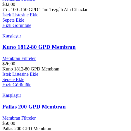
$
32,00
75 - 100 -150 GPD Tüm Tezgâh Altı Cihazlar
İstek Listesine Ekle
Sepete Ekle
Hızlı Görüntüle
Karşılaştır
Kuno 1812-80 GPD Membran
Membran Filtreler
$
26,00
Kuno 1812-80 GPD Membran
İstek Listesine Ekle
Sepete Ekle
Hızlı Görüntüle
Karşılaştır
Pallas 200 GPD Membran
Membran Filtreler
$
50,00
Pallas 200 GPD Membran