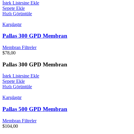
İstek Listesine Ekle
Sepete Ekle
Hızlı Görüntüle
Karşılaştır
Pallas 300 GPD Membran
Membran Filtreler
$
78,00
Pallas 300 GPD Membran
İstek Listesine Ekle
Sepete Ekle
Hızlı Görüntüle
Karşılaştır
Pallas 500 GPD Membran
Membran Filtreler
$
104,00