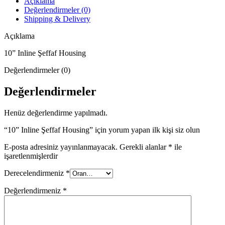
Açıklama
Değerlendirmeler (0)
Shipping & Delivery
Açıklama
10” Inline Şeffaf Housing
Değerlendirmeler (0)
Değerlendirmeler
Henüz değerlendirme yapılmadı.
“10” Inline Şeffaf Housing” için yorum yapan ilk kişi siz olun
E-posta adresiniz yayınlanmayacak.
Gerekli alanlar
*
ile
işaretlenmişlerdir
Derecelendirmeniz
*
Değerlendirmeniz
*