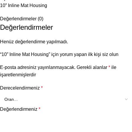
10” Inline Mat Housing
Değerlendirmeler (0)
Değerlendirmeler
Henüz değerlendirme yapılmadı.
“10” Inline Mat Housing” için yorum yapan ilk kişi siz olun
E-posta adresiniz yayınlanmayacak.
Gerekli alanlar
*
ile
işaretlenmişlerdir
Derecelendirmeniz
*
Değerlendirmeniz
*