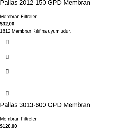
Pallas 2012-150 GPD Membran
Membran Filtreler
$
32,00
1812 Membran Kılıfına uyumludur.
Pallas 3013-600 GPD Membran
Membran Filtreler
$
120,00