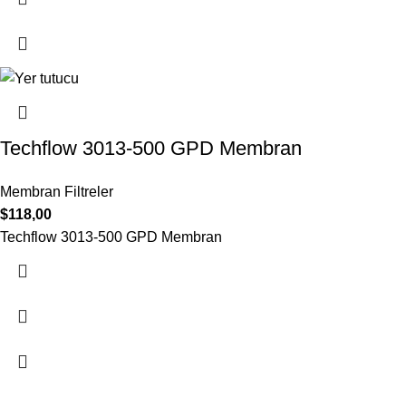
Techflow 3013-500 GPD Membran
Membran Filtreler
$
118,00
Techflow 3013-500 GPD Membran