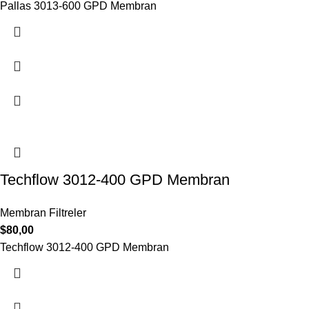
Pallas 3013-600 GPD Membran
Techflow 3012-400 GPD Membran
Membran Filtreler
$
80,00
Techflow 3012-400 GPD Membran