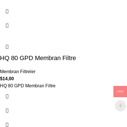
HQ 80 GPD Membran Filtre
Membran Filtreler
$
14,00
HQ 80 GPD Membran Filtre
USD