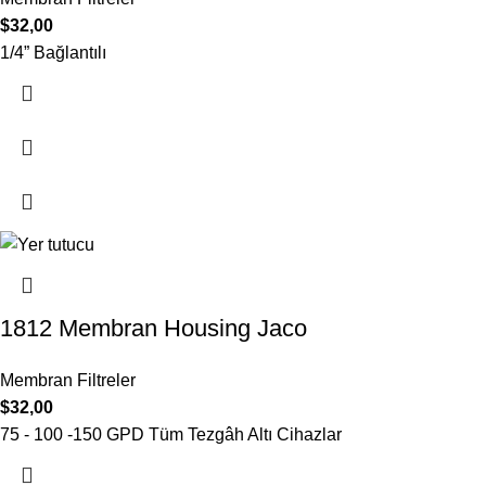
$
32,00
1/4” Bağlantılı
1812 Membran Housing Jaco
Membran Filtreler
$
32,00
75 - 100 -150 GPD Tüm Tezgâh Altı Cihazlar