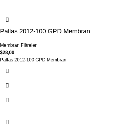
Pallas 2012-100 GPD Membran
Membran Filtreler
$
28,00
Pallas 2012-100 GPD Membran