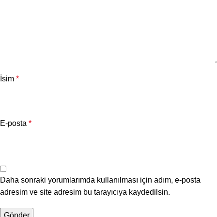
İsim
*
E-posta
*
Daha sonraki yorumlarımda kullanılması için adım, e-posta
adresim ve site adresim bu tarayıcıya kaydedilsin.