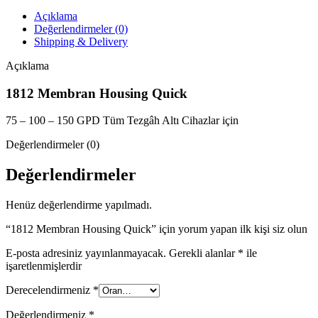
Açıklama
Değerlendirmeler (0)
Shipping & Delivery
Açıklama
1812 Membran Housing Quick
75 – 100 – 150 GPD Tüm Tezgâh Altı Cihazlar için
Değerlendirmeler (0)
Değerlendirmeler
Henüz değerlendirme yapılmadı.
“1812 Membran Housing Quick” için yorum yapan ilk kişi siz olun
E-posta adresiniz yayınlanmayacak.
Gerekli alanlar
*
ile
işaretlenmişlerdir
Derecelendirmeniz
*
Değerlendirmeniz
*