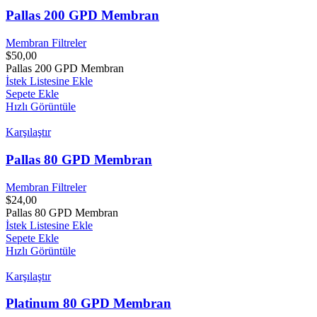
Pallas 200 GPD Membran
Membran Filtreler
$
50,00
Pallas 200 GPD Membran
İstek Listesine Ekle
Sepete Ekle
Hızlı Görüntüle
Karşılaştır
Pallas 80 GPD Membran
Membran Filtreler
$
24,00
Pallas 80 GPD Membran
İstek Listesine Ekle
Sepete Ekle
Hızlı Görüntüle
Karşılaştır
Platinum 80 GPD Membran