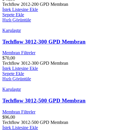
Techflow 2012-200 GPD Membran
İstek Listesine Ekle
Sepete Ekle
Hızlı Görüntüle
Karşılaştır
Techflow 3012-300 GPD Membran
Membran Filtreler
$
70,00
Techflow 3012-300 GPD Membran
İstek Listesine Ekle
Sepete Ekle
Hızlı Görüntüle
Karşılaştır
Techflow 3012-500 GPD Membran
Membran Filtreler
$
96,00
Techflow 3012-500 GPD Membran
İstek Listesine Ekle