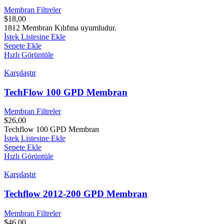
Membran Filtreler
$
18,00
1812 Membran Kılıfına uyumludur.
İstek Listesine Ekle
Sepete Ekle
Hızlı Görüntüle
Karşılaştır
TechFlow 100 GPD Membran
Membran Filtreler
$
26,00
Techflow 100 GPD Membran
İstek Listesine Ekle
Sepete Ekle
Hızlı Görüntüle
Karşılaştır
Techflow 2012-200 GPD Membran
Membran Filtreler
$
46,00