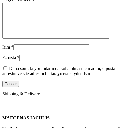
İsim
*
E-posta
*
Daha sonraki yorumlarımda kullanılması için adım, e-posta
adresim ve site adresim bu tarayıcıya kaydedilsin.
Shipping & Delivery
MAECENAS IACULIS