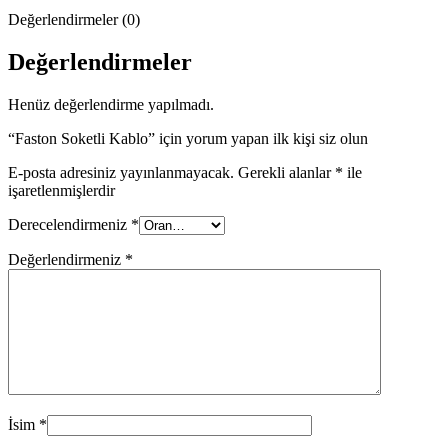
Değerlendirmeler (0)
Değerlendirmeler
Henüz değerlendirme yapılmadı.
“Faston Soketli Kablo” için yorum yapan ilk kişi siz olun
E-posta adresiniz yayınlanmayacak.
Gerekli alanlar
*
ile
işaretlenmişlerdir
Derecelendirmeniz
*
Değerlendirmeniz
*
İsim
*