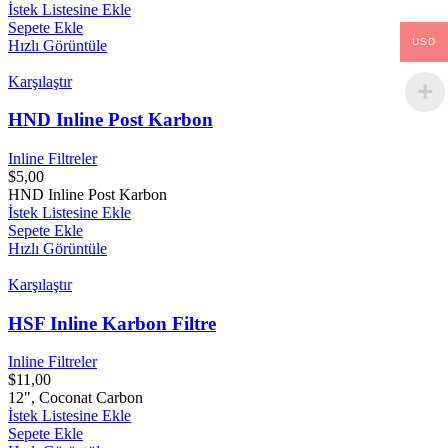
İstek Listesine Ekle
Sepete Ekle
USD
Hızlı Görüntüle
Karşılaştır
HND Inline Post Karbon
Inline Filtreler
$
5,00
HND Inline Post Karbon
İstek Listesine Ekle
Sepete Ekle
Hızlı Görüntüle
Karşılaştır
HSF Inline Karbon Filtre
Inline Filtreler
$
11,00
12", Coconat Carbon
İstek Listesine Ekle
Sepete Ekle