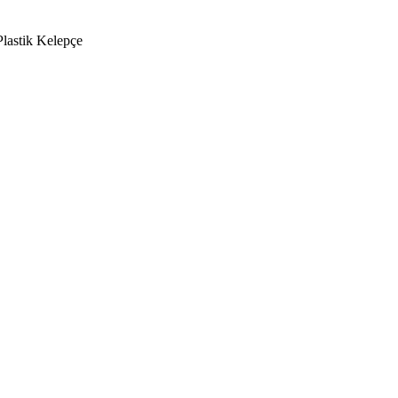
Plastik Kelepçe