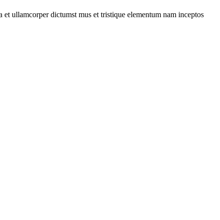
 a et ullamcorper dictumst mus et tristique elementum nam inceptos