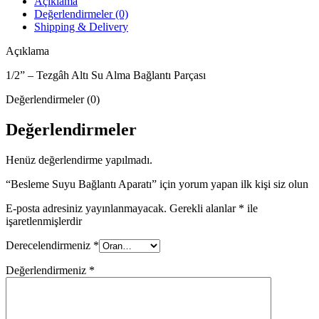
Açıklama
Değerlendirmeler (0)
Shipping & Delivery
Açıklama
1/2” – Tezgâh Altı Su Alma Bağlantı Parçası
Değerlendirmeler (0)
Değerlendirmeler
Henüz değerlendirme yapılmadı.
“Besleme Suyu Bağlantı Aparatı” için yorum yapan ilk kişi siz olun
E-posta adresiniz yayınlanmayacak.
Gerekli alanlar
*
ile
işaretlenmişlerdir
Derecelendirmeniz
*
Değerlendirmeniz
*