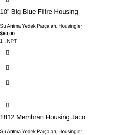
10” Big Blue Filtre Housing
Su Arıtma Yedek Parçaları
,
Housingler
$
90,00
1", NPT
1812 Membran Housing Jaco
Su Arıtma Yedek Parçaları
,
Housingler