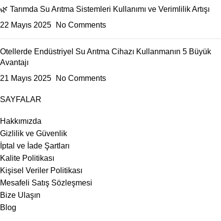
🌿 Tarımda Su Arıtma Sistemleri Kullanımı ve Verimlilik Artışı
22 Mayıs 2025
No Comments
Otellerde Endüstriyel Su Arıtma Cihazı Kullanmanın 5 Büyük
Avantajı
21 Mayıs 2025
No Comments
SAYFALAR
Hakkımızda
Gizlilik ve Güvenlik
İptal ve İade Şartları
Kalite Politikası
Kişisel Veriler Politikası
Mesafeli Satış Sözleşmesi
Bize Ulaşın
Blog