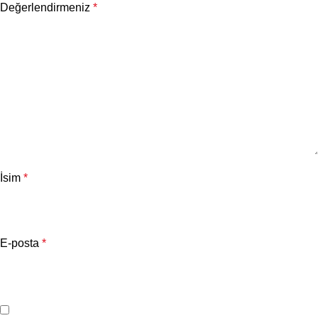
Değerlendirmeniz
*
İsim
*
E-posta
*