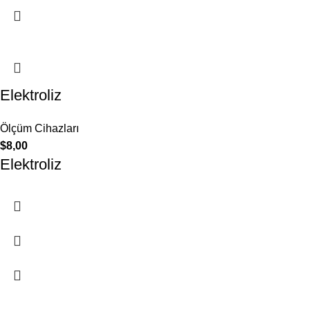
Elektroliz
Ölçüm Cihazları
$
8,00
Elektroliz