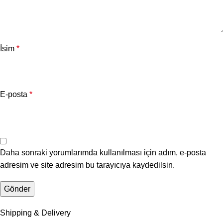
İsim
*
E-posta
*
Daha sonraki yorumlarımda kullanılması için adım, e-posta
adresim ve site adresim bu tarayıcıya kaydedilsin.
Shipping & Delivery