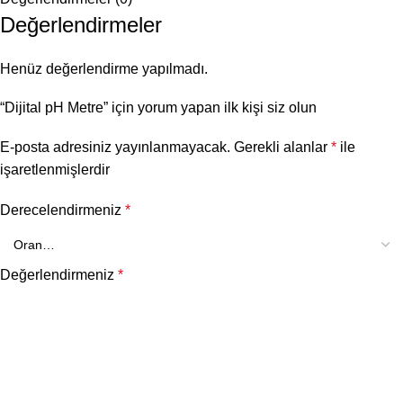
Değerlendirmeler
Henüz değerlendirme yapılmadı.
“Dijital pH Metre” için yorum yapan ilk kişi siz olun
E-posta adresiniz yayınlanmayacak.
Gerekli alanlar
*
ile
işaretlenmişlerdir
Derecelendirmeniz
*
Değerlendirmeniz
*