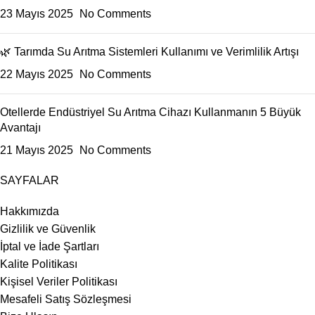
23 Mayıs 2025
No Comments
🌿 Tarımda Su Arıtma Sistemleri Kullanımı ve Verimlilik Artışı
22 Mayıs 2025
No Comments
Otellerde Endüstriyel Su Arıtma Cihazı Kullanmanın 5 Büyük
Avantajı
21 Mayıs 2025
No Comments
SAYFALAR
Hakkımızda
Gizlilik ve Güvenlik
İptal ve İade Şartları
Kalite Politikası
Kişisel Veriler Politikası
Mesafeli Satış Sözleşmesi