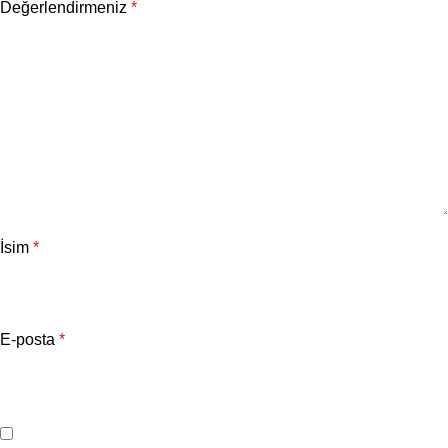
Değerlendirmeniz
*
İsim
*
E-posta
*