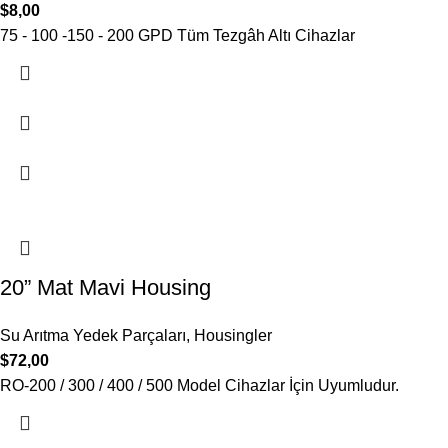
$
8,00
75 - 100 -150 - 200 GPD Tüm Tezgâh Altı Cihazlar
20” Mat Mavi Housing
Su Arıtma Yedek Parçaları
,
Housingler
$
72,00
RO-200 / 300 / 400 / 500 Model Cihazlar İçin Uyumludur.