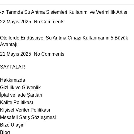
🌿 Tarımda Su Arıtma Sistemleri Kullanımı ve Verimlilik Artışı
22 Mayıs 2025
No Comments
Otellerde Endüstriyel Su Arıtma Cihazı Kullanmanın 5 Büyük
Avantajı
21 Mayıs 2025
No Comments
SAYFALAR
Hakkımızda
Gizlilik ve Güvenlik
İptal ve İade Şartları
Kalite Politikası
Kişisel Veriler Politikası
Mesafeli Satış Sözleşmesi
Bize Ulaşın
Blog