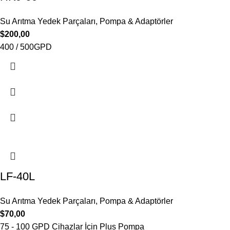
Su Arıtma Yedek Parçaları
,
Pompa & Adaptörler
$
200,00
400 / 500GPD
LF-40L
Su Arıtma Yedek Parçaları
,
Pompa & Adaptörler
$
70,00
75 - 100 GPD Cihazlar İçin Plus Pompa